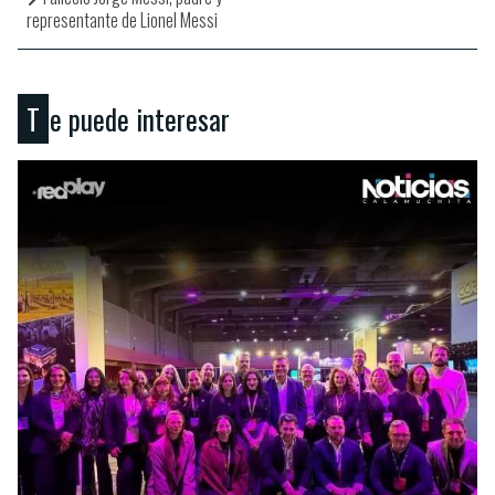
representante de Lionel Messi
Te puede interesar