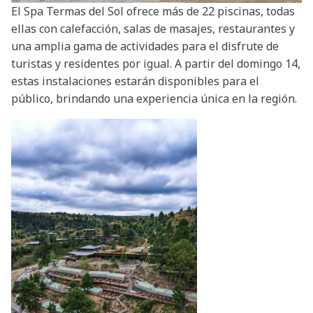
El Spa Termas del Sol ofrece más de 22 piscinas, todas
ellas con calefacción, salas de masajes, restaurantes y
una amplia gama de actividades para el disfrute de
turistas y residentes por igual. A partir del domingo 14,
estas instalaciones estarán disponibles para el
público, brindando una experiencia única en la región.