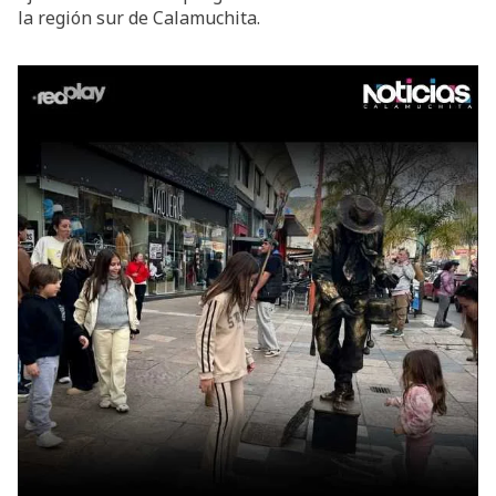
la región sur de Calamuchita.