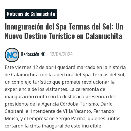
Noticias de Calamuchita
Inauguración del Spa Termas del Sol: Un
Nuevo Destino Turístico en Calamuchita
Redacción NC
12/04/2024
Este viernes 12 de abril quedará marcado en la historia
de Calamuchita con la apertura del Spa Termas del Sol,
un complejo turístico que promete revolucionar la
experiencia de los visitantes. La ceremonia de
inauguración contó con la destacada presencia del
presidente de la Agencia Córdoba Turismo, Darío
Capitani, el intendente de Villa Yacanto, Fernando
Moiso, y el empresario Sergio Parma, quienes juntos
cortaron la cinta inaugural de este increíble