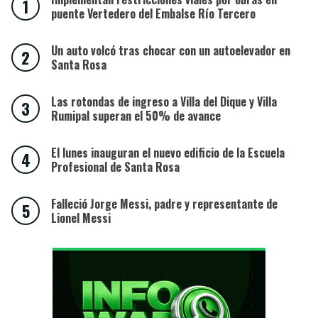
puente Vertedero del Embalse Río Tercero
Un auto volcó tras chocar con un autoelevador en
Santa Rosa
Las rotondas de ingreso a Villa del Dique y Villa
Rumipal superan el 50% de avance
El lunes inauguran el nuevo edificio de la Escuela
Profesional de Santa Rosa
Falleció Jorge Messi, padre y representante de
Lionel Messi