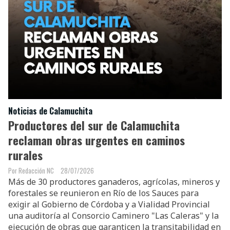
Noticias de Calamuchita
Productores del sur de Calamuchita
reclaman obras urgentes en caminos
rurales
Redacción NC
28/07/2026
Más de 30 productores ganaderos, agrícolas, mineros y
forestales se reunieron en Río de los Sauces para
exigir al Gobierno de Córdoba y a Vialidad Provincial
una auditoría al Consorcio Caminero "Las Caleras" y la
ejecución de obras que garanticen la transitabilidad en