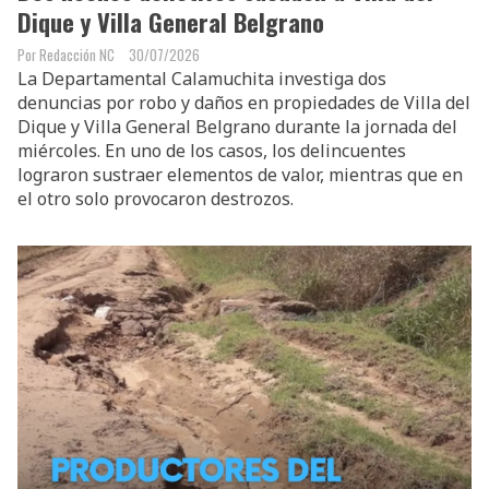
Dique y Villa General Belgrano
Redacción NC
30/07/2026
La Departamental Calamuchita investiga dos
denuncias por robo y daños en propiedades de Villa del
Dique y Villa General Belgrano durante la jornada del
miércoles. En uno de los casos, los delincuentes
lograron sustraer elementos de valor, mientras que en
el otro solo provocaron destrozos.