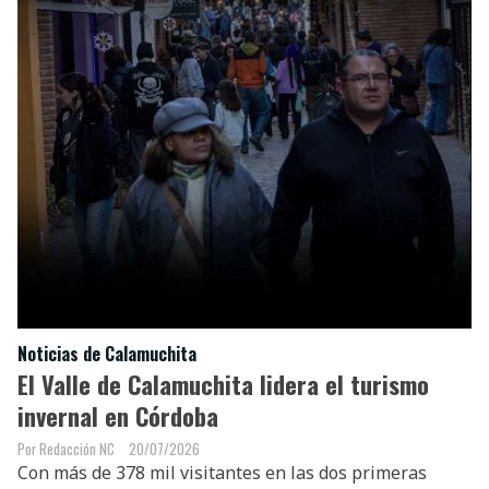
Noticias de Calamuchita
El Valle de Calamuchita lidera el turismo
invernal en Córdoba
Redacción NC
20/07/2026
Con más de 378 mil visitantes en las dos primeras