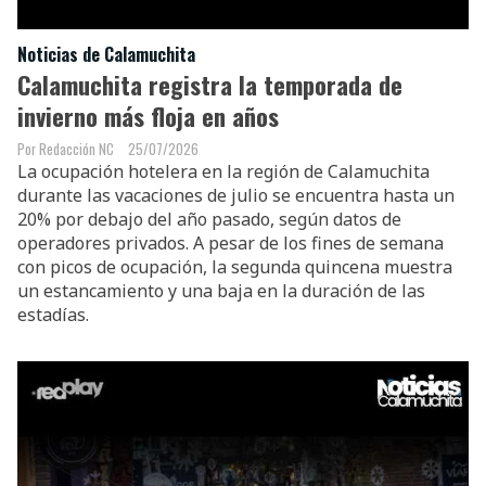
Noticias de Calamuchita
Calamuchita registra la temporada de
invierno más floja en años
Redacción NC
25/07/2026
La ocupación hotelera en la región de Calamuchita
durante las vacaciones de julio se encuentra hasta un
20% por debajo del año pasado, según datos de
operadores privados. A pesar de los fines de semana
con picos de ocupación, la segunda quincena muestra
un estancamiento y una baja en la duración de las
estadías.