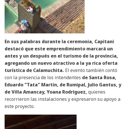
En sus palabras durante la ceremonia, Capitani
destacó que este emprendimiento marcará un
antes y un después en el turismo de la provincia,
agregando un nuevo atractivo a la ya rica oferta
turística de Calamuchita.
El evento también contó
con la presencia de los intendentes
de Santa Rosa,
Eduardo "Tata" Martin, de Rumipal, Julio Gantus, y
de Villa Amancay, Yoana Rodríguez,
quienes
recorrieron las instalaciones y expresaron su apoyo a
este proyecto.