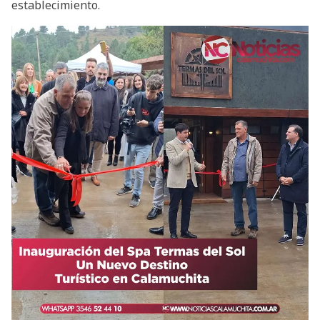
establecimiento.