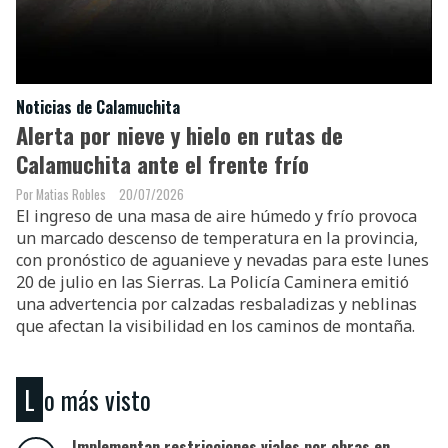
Noticias de Calamuchita
Alerta por nieve y hielo en rutas de
Calamuchita ante el frente frío
Matias Robles
20/07/2026
El ingreso de una masa de aire húmedo y frío provoca
un marcado descenso de temperatura en la provincia,
con pronóstico de aguanieve y nevadas para este lunes
20 de julio en las Sierras. La Policía Caminera emitió
una advertencia por calzadas resbaladizas y neblinas
que afectan la visibilidad en los caminos de montaña.
Lo más visto
Implementan restricciones viales por obras en