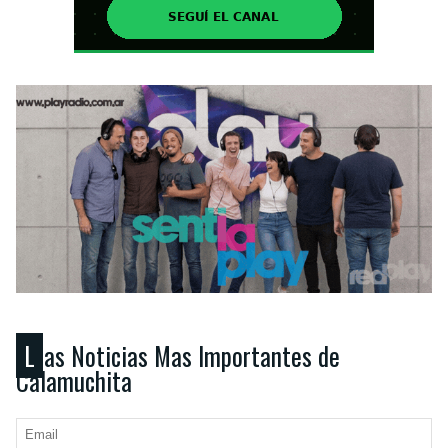
Las Noticias Mas Importantes de
Calamuchita