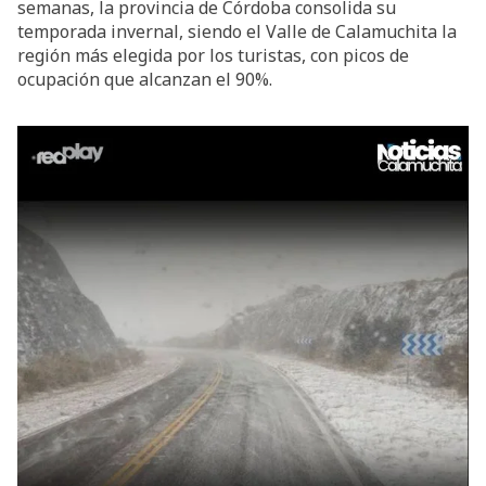
semanas, la provincia de Córdoba consolida su
temporada invernal, siendo el Valle de Calamuchita la
región más elegida por los turistas, con picos de
ocupación que alcanzan el 90%.