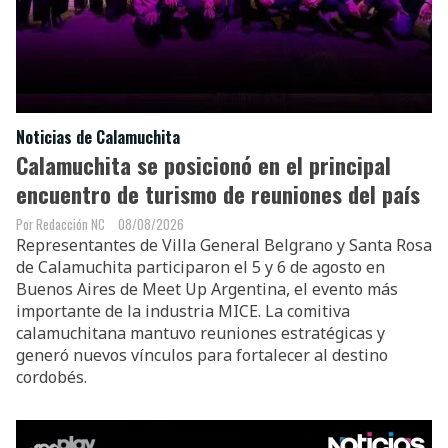
Noticias de Calamuchita
Calamuchita se posicionó en el principal
encuentro de turismo de reuniones del país
Redacción NC
08/08/2026
Representantes de Villa General Belgrano y Santa Rosa
de Calamuchita participaron el 5 y 6 de agosto en
Buenos Aires de Meet Up Argentina, el evento más
importante de la industria MICE. La comitiva
calamuchitana mantuvo reuniones estratégicas y
generó nuevos vínculos para fortalecer al destino
cordobés.