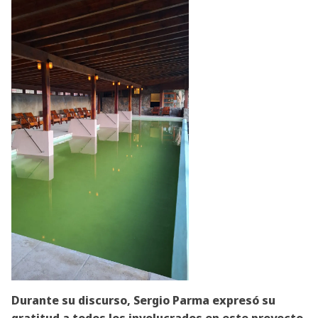
Durante su discurso, Sergio Parma expresó su
gratitud a todos los involucrados en este proyecto,